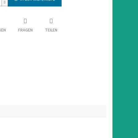
KEN
FRAGEN
TEILEN