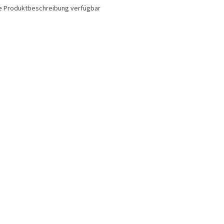
e Produktbeschreibung verfügbar