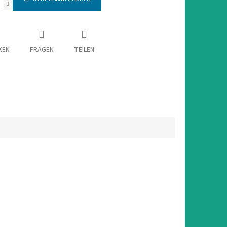
KEN
FRAGEN
TEILEN