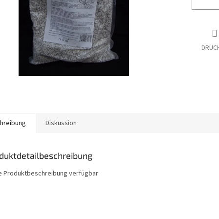
DRUC
hreibung
Diskussion
duktdetailbeschreibung
e Produktbeschreibung verfügbar