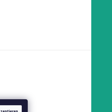
zeptieren