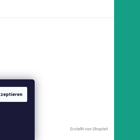
zeptieren
Erstellt von Shoptet