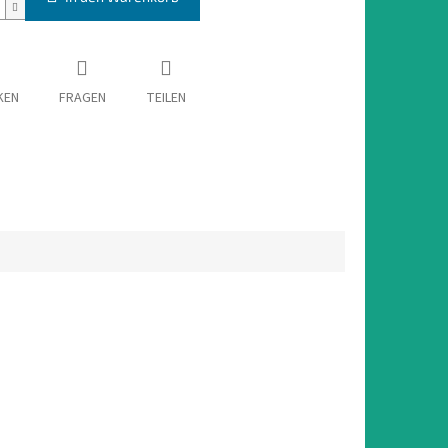
KEN
FRAGEN
TEILEN