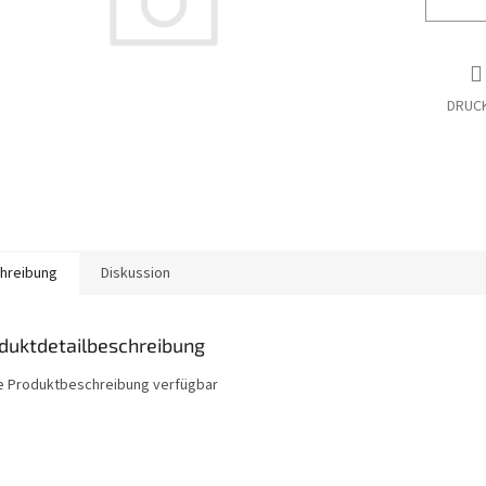
DRUC
hreibung
Diskussion
duktdetailbeschreibung
e Produktbeschreibung verfügbar