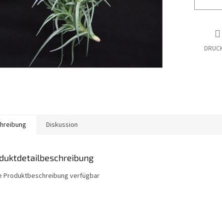
DRUC
hreibung
Diskussion
duktdetailbeschreibung
e Produktbeschreibung verfügbar