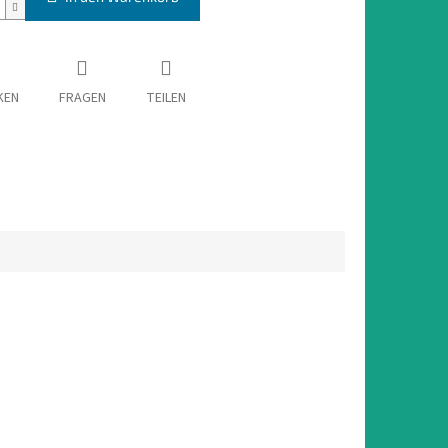
KEN
FRAGEN
TEILEN