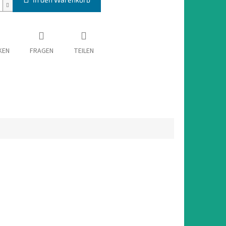
KEN
FRAGEN
TEILEN