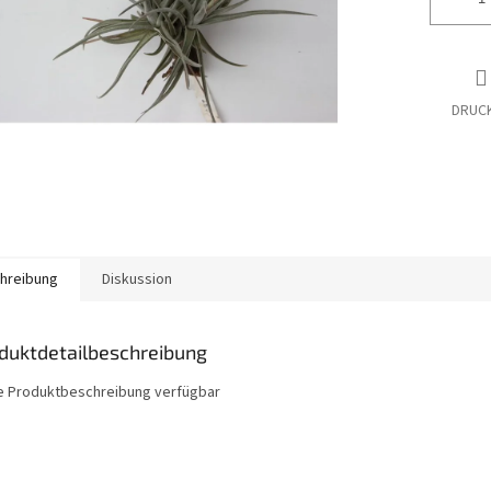
DRUC
hreibung
Diskussion
duktdetailbeschreibung
e Produktbeschreibung verfügbar