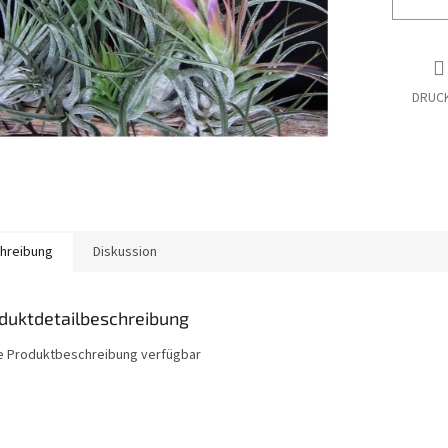
DRUC
hreibung
Diskussion
duktdetailbeschreibung
e Produktbeschreibung verfügbar