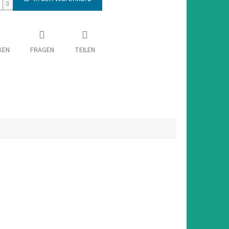
KEN
FRAGEN
TEILEN