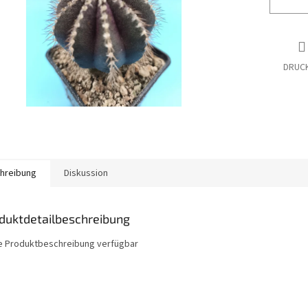
DRUC
hreibung
Diskussion
duktdetailbeschreibung
e Produktbeschreibung verfügbar