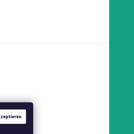
zeptieren