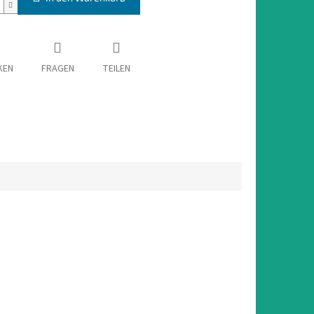
KEN
FRAGEN
TEILEN