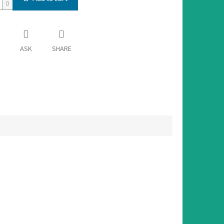
ASK
SHARE