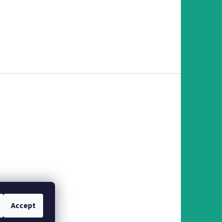
Accept