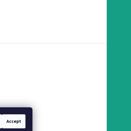
Accept