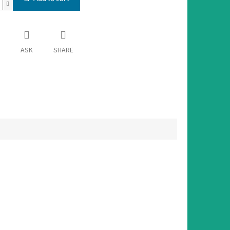
ASK
SHARE