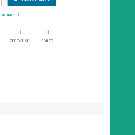
informace
ZEPTAT SE
SDÍLET