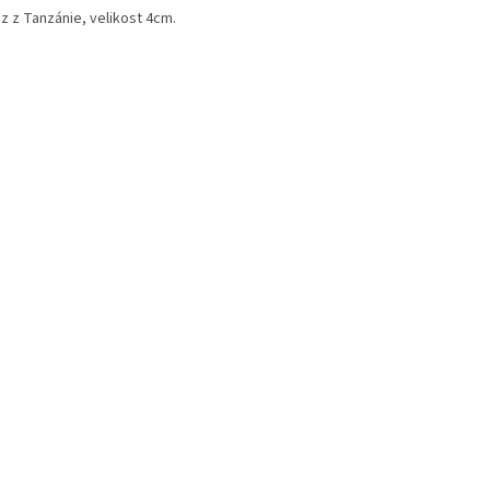
z z Tanzánie, velikost 4cm.