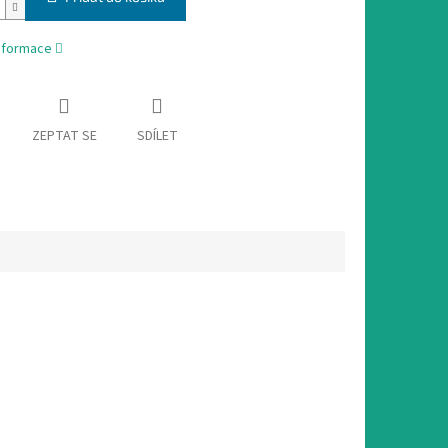
informace
ZEPTAT SE
SDÍLET