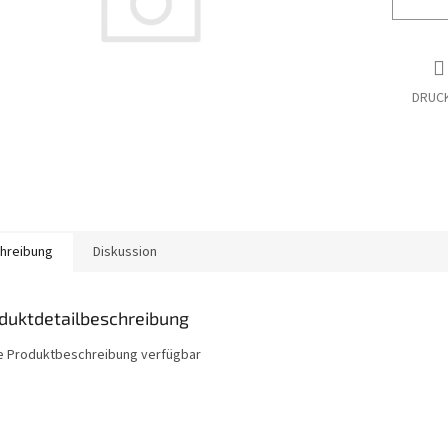
DRUC
hreibung
Diskussion
duktdetailbeschreibung
e Produktbeschreibung verfügbar