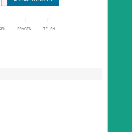
KEN
FRAGEN
TEILEN