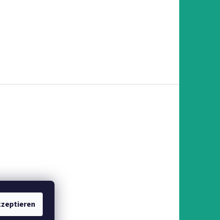
zeptieren