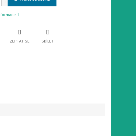
informace
ZEPTAT SE
SDÍLET