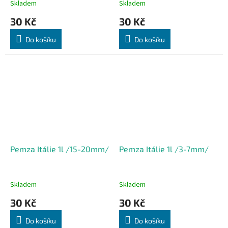
Skladem
Skladem
30 Kč
30 Kč
Do košíku
Do košíku
Pemza Itálie 1l /15-20mm/
Pemza Itálie 1l /3-7mm/
Skladem
Skladem
30 Kč
30 Kč
Do košíku
Do košíku