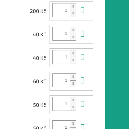
Do košíku
200 Kč
Do košíku
40 Kč
Do košíku
40 Kč
Do košíku
60 Kč
Do košíku
50 Kč
Do košíku
50 Kč