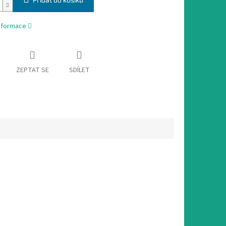
informace
ZEPTAT SE
SDÍLET