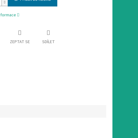
informace
ZEPTAT SE
SDÍLET