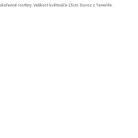
okořenné rostliny. Velikost květináče 15cm. Dovoz z Tenerife.