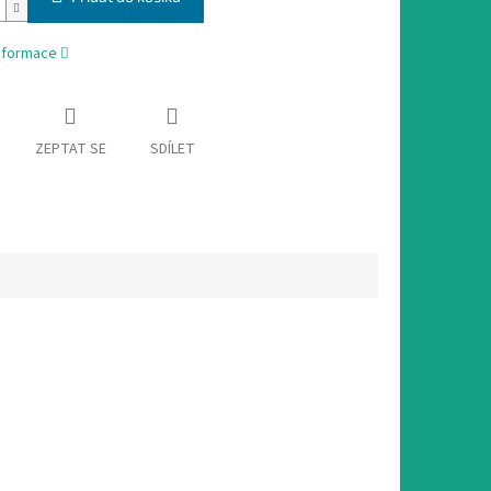
informace
ZEPTAT SE
SDÍLET