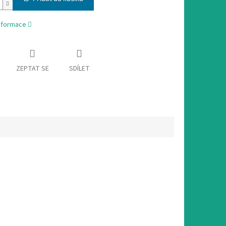
informace
ZEPTAT SE
SDÍLET