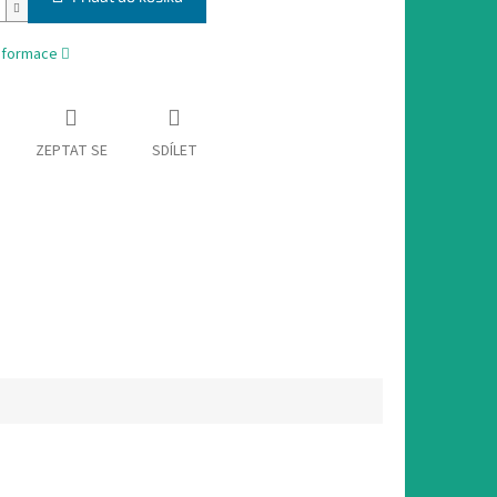
informace
ZEPTAT SE
SDÍLET