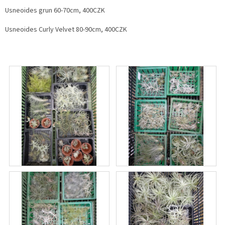
Usneoides grun 60-70cm, 400CZK
Usneoides Curly Velvet 80-90cm, 400CZK