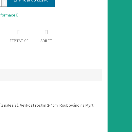
informace
ZEPTAT SE
SDÍLET
z nalezišť. Velikost rostlin 2-4cm. Roubováno na Myrt.